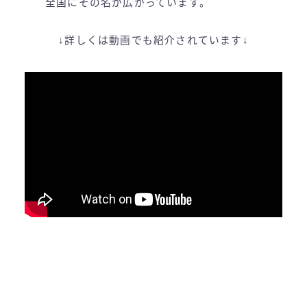
全国にその名が広がっています。
↓詳しくは動画でも紹介されています↓