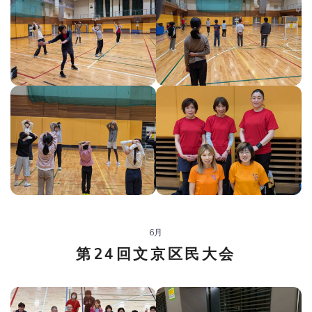
6月
第24回文京区民大会