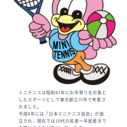
ミニテニスは昭和61年にお年寄りを対象と
したスポーツとして東京都立川市で考案さ
れました。
平成8年には「日本ミニテニス協会」が設
立され、現在では10代の若者～年配者まで