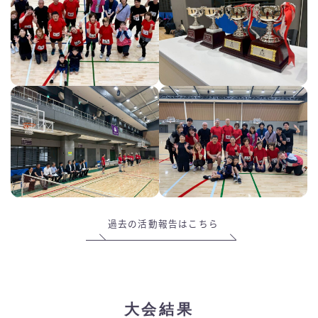
過去の活動報告はこちら
大会結果