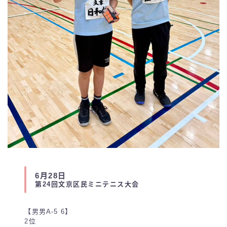
6月28日
第24回文京区民ミニテニス大会
【男男A-5 6】
2位