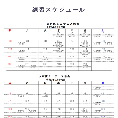
練習スケジュール