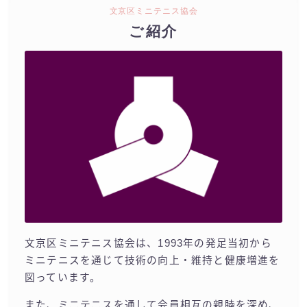
文京区ミニテニス協会
ご紹介
文京区ミニテニス協会は、1993年の発足当初から
ミニテニスを通じて技術の向上・維持と健康増進を
図っています。
また、ミニテニスを通して会員相互の親睦を深め、