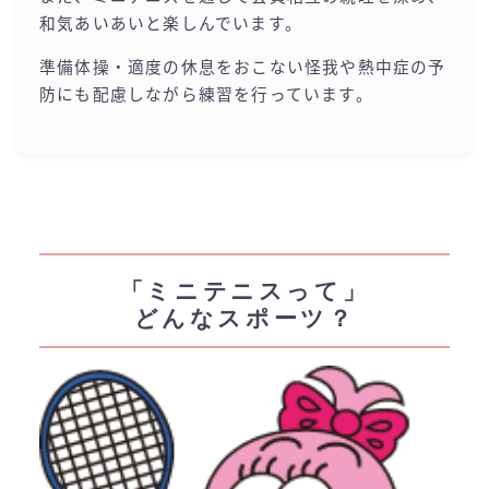
和気あいあいと楽しんでいます。
準備体操・適度の休息をおこない怪我や熱中症の予
防にも配慮しながら練習を行っています。
「ミニテニスって」
どんなスポーツ？