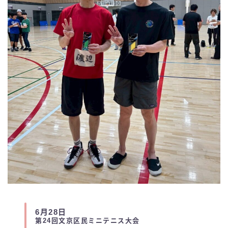
6月28日
第24回文京区民ミニテニス大会