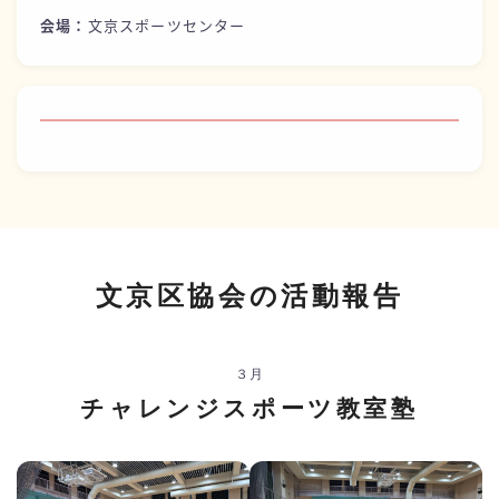
会場：
文京スポーツセンター
文京区協会の活動報告
３月
チャレンジスポーツ教室塾