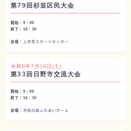
第79回杉並区民大会
開始：9：00
終了：
16：30
会場：
上井草スポーツセンター
令和
8年7月18日(
土)
第33回日野市交流大会
開始：9：00
終了：
16：30
会場：
市民の森ふれあいホール